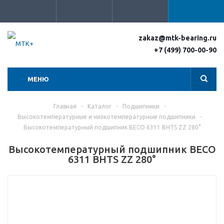
zakaz@mtk-bearing.ru
+7 (499) 700-00-90
МЕНЮ
Главная
-
Каталог
-
Подшипники
-
Высокотемпературные и низкотемпературные подшипники
-
Высокотемпературный подшипник BECO 6311 BHTS ZZ 280°
Высокотемпературный подшипник BECO
6311 BHTS ZZ 280°