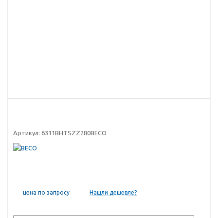
Артикул:
6311BHTSZZ280BECO
цена по запросу
Нашли дешевле?