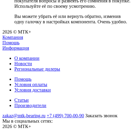
покупателя вопросы и развеять его сомнения в покупке.
Используйте её по своему усмотрению.
Вы можете убрать её или вернуть обратно, изменив
одну галочку в настройках компонента. Очень удобно.
2026 © МТК+
Компания
Помощь
Информация
О компании
Новости
Региональные дилеры
Помощь
Условия оплаты
Условия доставки
Статьи
Производители
zakaz@mtk-bearing.ru
+7 (499) 700-00-90
Заказать звонок
Мы в социальных сетях:
2026 © МТК+