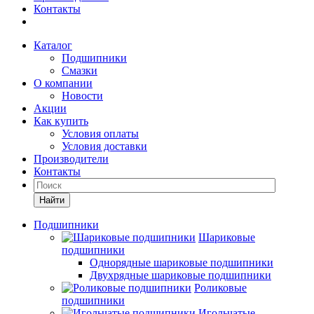
Контакты
Каталог
Подшипники
Смазки
О компании
Новости
Акции
Как купить
Условия оплаты
Условия доставки
Производители
Контакты
Найти
Подшипники
Шариковые
подшипники
Однорядные шариковые подшипники
Двухрядные шариковые подшипники
Роликовые
подшипники
Игольчатые