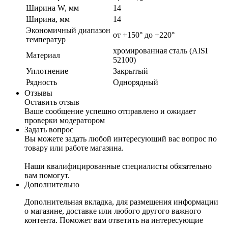
Ширина W, мм
14
Ширина, мм
14
Экономичный диапазон
от +150° до +220°
температур
хромированная сталь (AISI
Материал
52100)
Уплотнение
Закрытый
Рядность
Однорядный
Отзывы
Оставить отзыв
Ваше сообщение успешно отправлено и ожидает
проверки модератором
Задать вопрос
Вы можете задать любой интересующий вас вопрос по
товару или работе магазина.
Наши квалифицированные специалисты обязательно
вам помогут.
Дополнительно
Дополнительная вкладка, для размещения информации
о магазине, доставке или любого другого важного
контента. Поможет вам ответить на интересующие