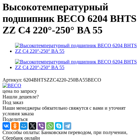
Высокотемпературный
подшипник BECO 6204 BHTS
ZZ C4 220°-250° BA 55
Артикул:
6204BHTSZZC4220-250BA55BECO
цена по запросу
Нашли дешевле?
Под заказ
Наши менеджеры обязательно свяжутся с вами и уточнят
условия заказа
Поделиться
Способы оплаты: Банковским переводом, при получении,
Сбербанк онлайн