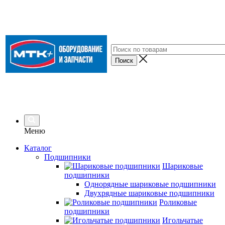
Меню
Каталог
Подшипники
Шариковые
подшипники
Однорядные шариковые подшипники
Двухрядные шариковые подшипники
Роликовые
подшипники
Игольчатые