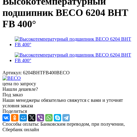
Высокотемпературный
подшипник BECO 6204 BHT
FB 400°
Артикул:
6204BHTFB400BECO
цена по запросу
Нашли дешевле?
Под заказ
Наши менеджеры обязательно свяжутся с вами и уточнят
условия заказа
Поделиться
Способы оплаты: Банковским переводом, при получении,
Сбербанк онлайн