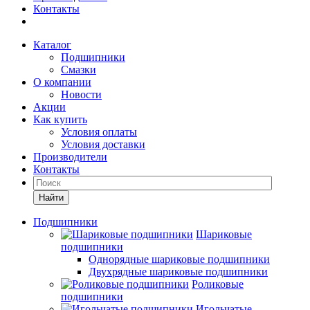
Контакты
Каталог
Подшипники
Смазки
О компании
Новости
Акции
Как купить
Условия оплаты
Условия доставки
Производители
Контакты
Найти
Подшипники
Шариковые
подшипники
Однорядные шариковые подшипники
Двухрядные шариковые подшипники
Роликовые
подшипники
Игольчатые