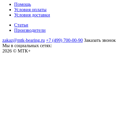
Помощь
Условия оплаты
Условия доставки
Статьи
Производители
zakaz@mtk-bearing.ru
+7 (499) 700-00-90
Заказать звонок
Мы в социальных сетях:
2026 © МТК+