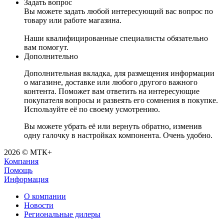
Задать вопрос
Вы можете задать любой интересующий вас вопрос по
товару или работе магазина.
Наши квалифицированные специалисты обязательно
вам помогут.
Дополнительно
Дополнительная вкладка, для размещения информации
о магазине, доставке или любого другого важного
контента. Поможет вам ответить на интересующие
покупателя вопросы и развеять его сомнения в покупке.
Используйте её по своему усмотрению.
Вы можете убрать её или вернуть обратно, изменив
одну галочку в настройках компонента. Очень удобно.
2026 © МТК+
Компания
Помощь
Информация
О компании
Новости
Региональные дилеры