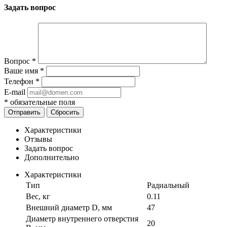
Задать вопрос
Вопрос
*
Ваше имя
*
Телефон
*
E-mail
*
обязательные поля
Отправить
Сбросить
Характеристики
Отзывы
Задать вопрос
Дополнительно
Характеристики
Тип
Радиальный
Вес, кг
0.11
Внешний диаметр D, мм
47
Диаметр внутреннего отверстия
20