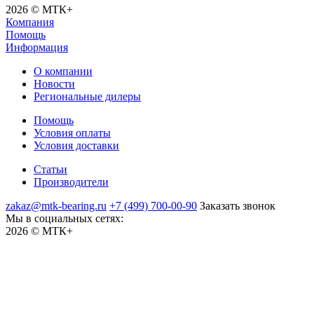
2026 © МТК+
Компания
Помощь
Информация
О компании
Новости
Региональные дилеры
Помощь
Условия оплаты
Условия доставки
Статьи
Производители
zakaz@mtk-bearing.ru
+7 (499) 700-00-90
Заказать звонок
Мы в социальных сетях:
2026 © МТК+