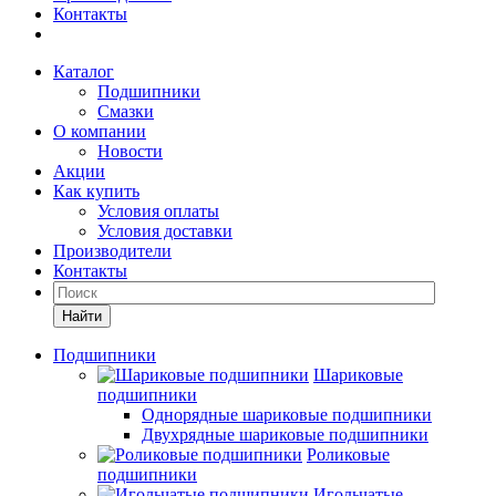
Контакты
Каталог
Подшипники
Смазки
О компании
Новости
Акции
Как купить
Условия оплаты
Условия доставки
Производители
Контакты
Найти
Подшипники
Шариковые
подшипники
Однорядные шариковые подшипники
Двухрядные шариковые подшипники
Роликовые
подшипники
Игольчатые