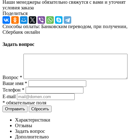
Наши менеджеры обязательно свяжутся с вами и уточнят
условия заказа
Поделиться
Способы оплаты: Банковским переводом, при получении,
Сбербанк онлайн
Задать вопрос
Вопрос
*
Ваше имя
*
Телефон
*
E-mail
*
обязательные поля
Отправить
Сбросить
Характеристики
Отзывы
Задать вопрос
Дополнительно