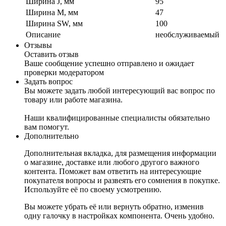
Ширина J, мм
95
Ширина M, мм
47
Ширина SW, мм
100
Описание
необслуживаемый
Отзывы
Оставить отзыв
Ваше сообщение успешно отправлено и ожидает
проверки модератором
Задать вопрос
Вы можете задать любой интересующий вас вопрос по
товару или работе магазина.
Наши квалифицированные специалисты обязательно
вам помогут.
Дополнительно
Дополнительная вкладка, для размещения информации
о магазине, доставке или любого другого важного
контента. Поможет вам ответить на интересующие
покупателя вопросы и развеять его сомнения в покупке.
Используйте её по своему усмотрению.
Вы можете убрать её или вернуть обратно, изменив
одну галочку в настройках компонента. Очень удобно.