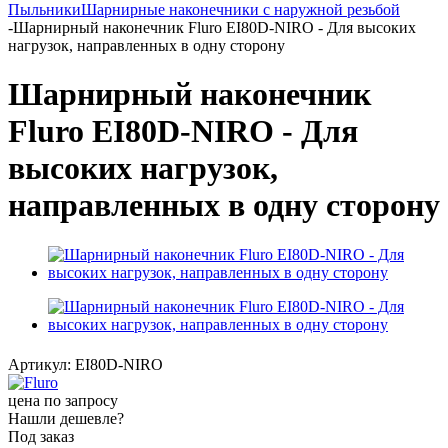
Пыльники
Шарнирные наконечники с наружной резьбой
-
Шарнирный наконечник Fluro EI80D-NIRO - Для высоких
нагрузок, направленных в одну сторону
Шарнирный наконечник
Fluro EI80D-NIRO - Для
высоких нагрузок,
направленных в одну сторону
Артикул:
EI80D-NIRO
цена по запросу
Нашли дешевле?
Под заказ