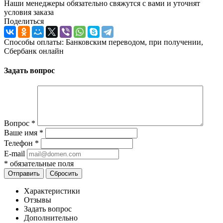
Наши менеджеры обязательно свяжутся с вами и уточнят
условия заказа
Поделиться
Способы оплаты: Банковским переводом, при получении,
Сбербанк онлайн
Задать вопрос
Вопрос
*
Ваше имя
*
Телефон
*
E-mail
*
обязательные поля
Отправить
Сбросить
Характеристики
Отзывы
Задать вопрос
Дополнительно