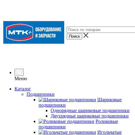
Меню
Каталог
Подшипники
Шариковые
подшипники
Однорядные шариковые подшипники
Двухрядные шариковые подшипники
Роликовые
подшипники
Игольчатые