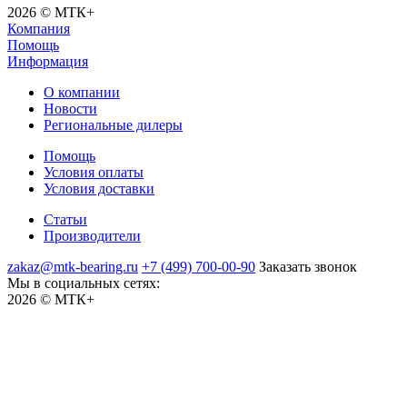
2026 © МТК+
Компания
Помощь
Информация
О компании
Новости
Региональные дилеры
Помощь
Условия оплаты
Условия доставки
Статьи
Производители
zakaz@mtk-bearing.ru
+7 (499) 700-00-90
Заказать звонок
Мы в социальных сетях:
2026 © МТК+