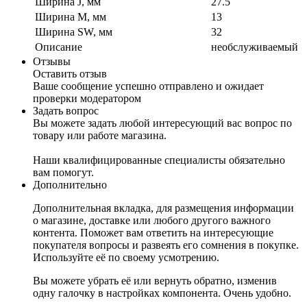
Ширина J, мм
27.5
Ширина M, мм
13
Ширина SW, мм
32
Описание
необслуживаемый
Отзывы
Оставить отзыв
Ваше сообщение успешно отправлено и ожидает
проверки модератором
Задать вопрос
Вы можете задать любой интересующий вас вопрос по
товару или работе магазина.
Наши квалифицированные специалисты обязательно
вам помогут.
Дополнительно
Дополнительная вкладка, для размещения информации
о магазине, доставке или любого другого важного
контента. Поможет вам ответить на интересующие
покупателя вопросы и развеять его сомнения в покупке.
Используйте её по своему усмотрению.
Вы можете убрать её или вернуть обратно, изменив
одну галочку в настройках компонента. Очень удобно.