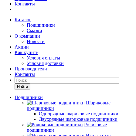
Контакты
Каталог
Подшипники
Смазки
О компании
Новости
Акции
Как купить
Условия оплаты
Условия доставки
Производители
Контакты
Найти
Подшипники
Шариковые
подшипники
Однорядные шариковые подшипники
Двухрядные шариковые подшипники
Роликовые
подшипники
Игольчатые