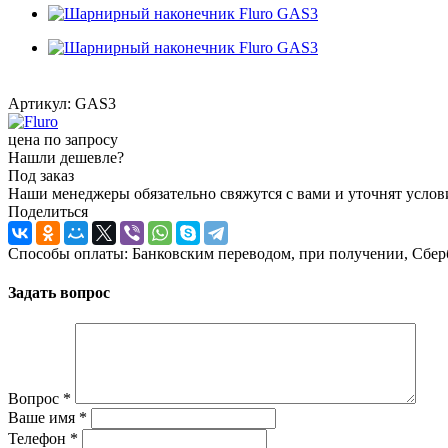
Артикул:
GAS3
цена по запросу
Нашли дешевле?
Под заказ
Наши менеджеры обязательно свяжутся с вами и уточнят услови
Поделиться
Способы оплаты: Банковским переводом, при получении, Сбер
Задать вопрос
Вопрос
*
Ваше имя
*
Телефон
*