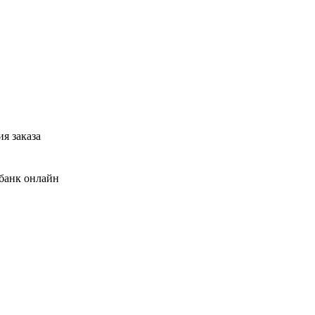
я заказа
банк онлайн