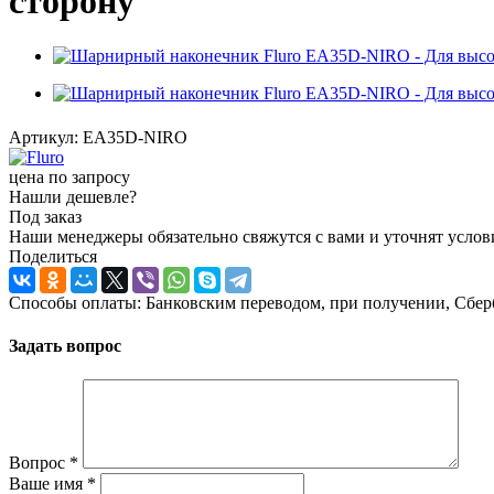
сторону
Артикул:
EA35D-NIRO
цена по запросу
Нашли дешевле?
Под заказ
Наши менеджеры обязательно свяжутся с вами и уточнят услови
Поделиться
Способы оплаты: Банковским переводом, при получении, Сбер
Задать вопрос
Вопрос
*
Ваше имя
*