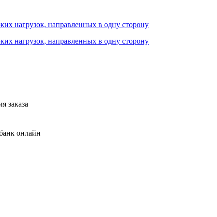
я заказа
банк онлайн