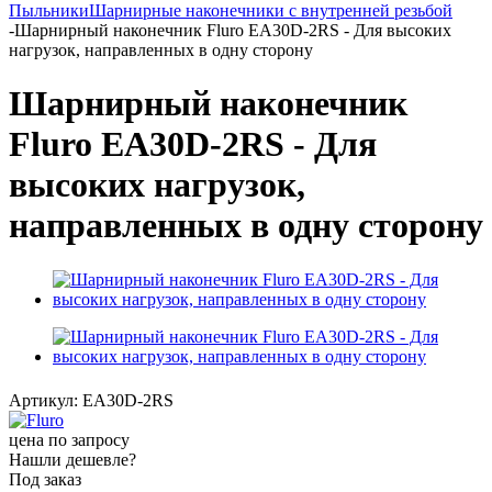
Пыльники
Шарнирные наконечники с внутренней резьбой
-
Шарнирный наконечник Fluro EA30D-2RS - Для высоких
нагрузок, направленных в одну сторону
Шарнирный наконечник
Fluro EA30D-2RS - Для
высоких нагрузок,
направленных в одну сторону
Артикул:
EA30D-2RS
цена по запросу
Нашли дешевле?
Под заказ