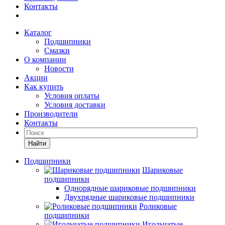
Контакты
Каталог
Подшипники
Смазки
О компании
Новости
Акции
Как купить
Условия оплаты
Условия доставки
Производители
Контакты
Найти
Подшипники
Шариковые
подшипники
Однорядные шариковые подшипники
Двухрядные шариковые подшипники
Роликовые
подшипники
Игольчатые