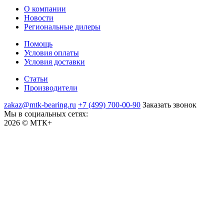
О компании
Новости
Региональные дилеры
Помощь
Условия оплаты
Условия доставки
Статьи
Производители
zakaz@mtk-bearing.ru
+7 (499) 700-00-90
Заказать звонок
Мы в социальных сетях:
2026 © МТК+