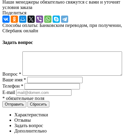
Наши менеджеры обязательно свяжутся с вами и уточнят
условия заказа
Поделиться
Способы оплаты: Банковским переводом, при получении,
Сбербанк онлайн
Задать вопрос
Вопрос
*
Ваше имя
*
Телефон
*
E-mail
*
обязательные поля
Отправить
Сбросить
Характеристики
Отзывы
Задать вопрос
Дополнительно