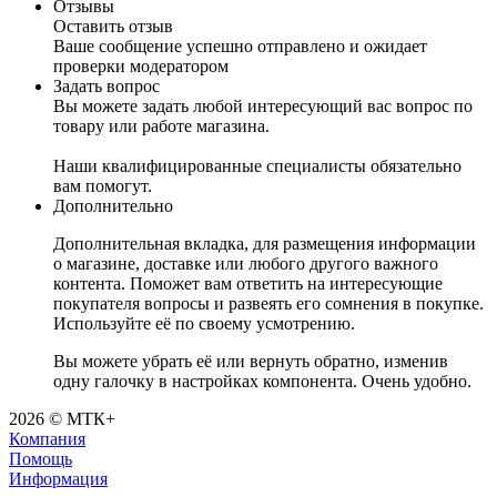
Отзывы
Оставить отзыв
Ваше сообщение успешно отправлено и ожидает
проверки модератором
Задать вопрос
Вы можете задать любой интересующий вас вопрос по
товару или работе магазина.
Наши квалифицированные специалисты обязательно
вам помогут.
Дополнительно
Дополнительная вкладка, для размещения информации
о магазине, доставке или любого другого важного
контента. Поможет вам ответить на интересующие
покупателя вопросы и развеять его сомнения в покупке.
Используйте её по своему усмотрению.
Вы можете убрать её или вернуть обратно, изменив
одну галочку в настройках компонента. Очень удобно.
2026 © МТК+
Компания
Помощь
Информация