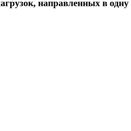
грузок, направленных в одну