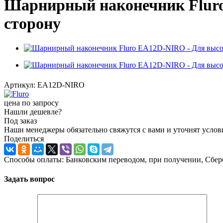
Шарнирный наконечник Fluro
сторону
Артикул:
EA12D-NIRO
цена по запросу
Нашли дешевле?
Под заказ
Наши менеджеры обязательно свяжутся с вами и уточнят услови
Поделиться
Способы оплаты: Банковским переводом, при получении, Сбер
Задать вопрос