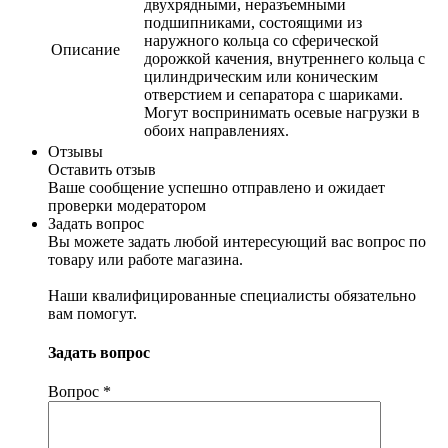
двухрядными, неразъемными
подшипниками, состоящими из
наружного кольца со сферической
Описание
дорожкой качения, внутреннего кольца с
цилиндрическим или коническим
отверстием и сепаратора с шариками.
Могут воспринимать осевые нагрузки в
обоих направлениях.
Отзывы
Оставить отзыв
Ваше сообщение успешно отправлено и ожидает
проверки модератором
Задать вопрос
Вы можете задать любой интересующий вас вопрос по
товару или работе магазина.
Наши квалифицированные специалисты обязательно
вам помогут.
Задать вопрос
Вопрос
*