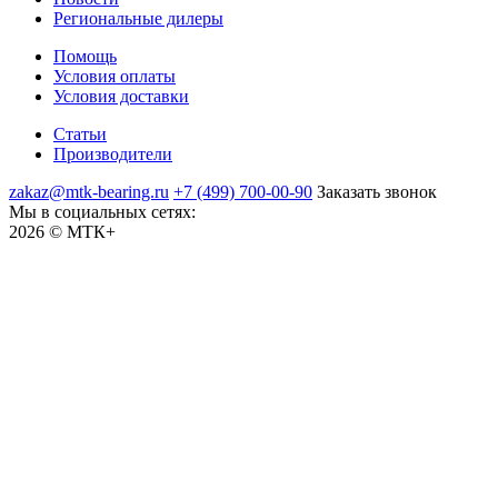
Региональные дилеры
Помощь
Условия оплаты
Условия доставки
Статьи
Производители
zakaz@mtk-bearing.ru
+7 (499) 700-00-90
Заказать звонок
Мы в социальных сетях:
2026 © МТК+