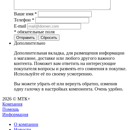
Ваше имя
*
Телефон
*
E-mail
*
обязательные поля
Отправить
Сбросить
Дополнительно
Дополнительная вкладка, для размещения информации
о магазине, доставке или любого другого важного
контента. Поможет вам ответить на интересующие
покупателя вопросы и развеять его сомнения в покупке.
Используйте её по своему усмотрению.
Вы можете убрать её или вернуть обратно, изменив
одну галочку в настройках компонента. Очень удобно.
2026 © МТК+
Компания
Помощь
Информация
О компании
Новости