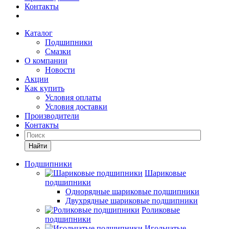
Контакты
Каталог
Подшипники
Смазки
О компании
Новости
Акции
Как купить
Условия оплаты
Условия доставки
Производители
Контакты
Найти
Подшипники
Шариковые
подшипники
Однорядные шариковые подшипники
Двухрядные шариковые подшипники
Роликовые
подшипники
Игольчатые