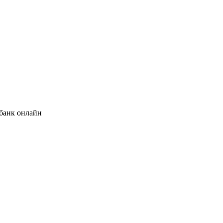
банк онлайн