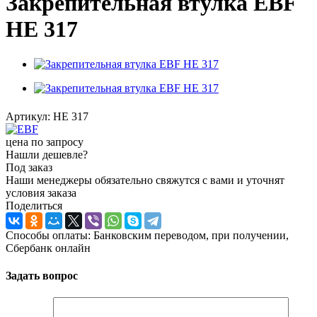
Закрепительная втулка EBF
HE 317
Артикул:
HE 317
цена по запросу
Нашли дешевле?
Под заказ
Наши менеджеры обязательно свяжутся с вами и уточнят
условия заказа
Поделиться
Способы оплаты: Банковским переводом, при получении,
Сбербанк онлайн
Задать вопрос