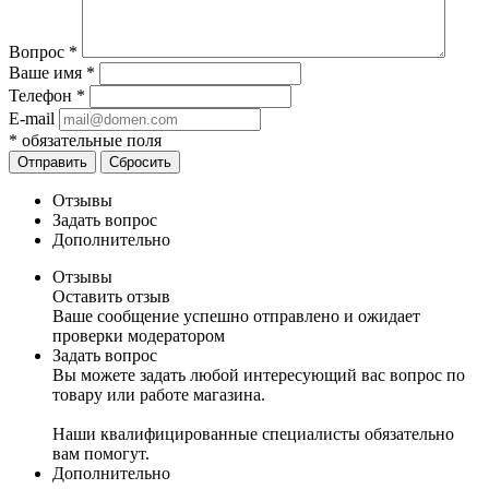
Вопрос
*
Ваше имя
*
Телефон
*
E-mail
*
обязательные поля
Отправить
Сбросить
Отзывы
Задать вопрос
Дополнительно
Отзывы
Оставить отзыв
Ваше сообщение успешно отправлено и ожидает
проверки модератором
Задать вопрос
Вы можете задать любой интересующий вас вопрос по
товару или работе магазина.
Наши квалифицированные специалисты обязательно
вам помогут.
Дополнительно