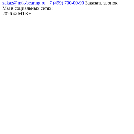
zakaz@mtk-bearing.ru
+7 (499) 700-00-90
Заказать звонок
Мы в социальных сетях:
2026 © МТК+