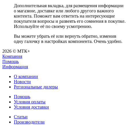
Дополнительная вкладка, для размещения информации
о магазине, доставке или любого другого важного
контента. Поможет вам ответить на интересующие
покупателя вопросы и развеять его сомнения в покупке.
Используйте её по своему усмотрению.
Вы можете убрать её или вернуть обратно, изменив
одну галочку в настройках компонента. Очень удобно.
2026 © МТК+
Компания
Помощь
Информация
О компании
Новости
Региональные дилеры
Помощь
Условия оплаты
Условия доставки
Статьи
Производители