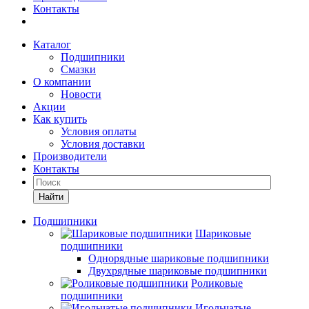
Контакты
Каталог
Подшипники
Смазки
О компании
Новости
Акции
Как купить
Условия оплаты
Условия доставки
Производители
Контакты
Найти
Подшипники
Шариковые
подшипники
Однорядные шариковые подшипники
Двухрядные шариковые подшипники
Роликовые
подшипники
Игольчатые