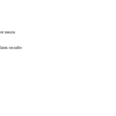
я заказа
банк онлайн