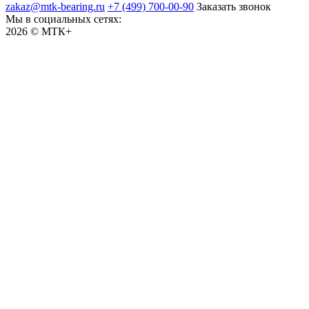
zakaz@mtk-bearing.ru
+7 (499) 700-00-90
Заказать звонок
Мы в социальных сетях:
2026 © МТК+