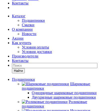
Контакты
Каталог
Подшипники
Смазки
О компании
Новости
Акции
Как купить
Условия оплаты
Условия доставки
Производители
Контакты
Найти
Подшипники
Шариковые
подшипники
Однорядные шариковые подшипники
Двухрядные шариковые подшипники
Роликовые
подшипники
Игольчатые