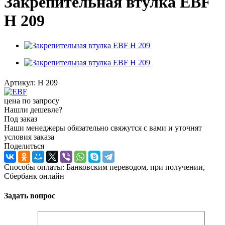
Закрепительная втулка EBF
H 209
Артикул:
H 209
цена по запросу
Нашли дешевле?
Под заказ
Наши менеджеры обязательно свяжутся с вами и уточнят
условия заказа
Поделиться
Способы оплаты: Банковским переводом, при получении,
Сбербанк онлайн
Задать вопрос