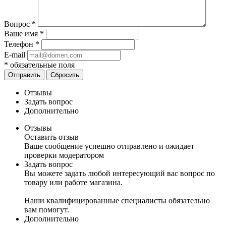
Вопрос
*
Ваше имя
*
Телефон
*
E-mail
*
обязательные поля
Отправить
Сбросить
Отзывы
Задать вопрос
Дополнительно
Отзывы
Оставить отзыв
Ваше сообщение успешно отправлено и ожидает
проверки модератором
Задать вопрос
Вы можете задать любой интересующий вас вопрос по
товару или работе магазина.
Наши квалифицированные специалисты обязательно
вам помогут.
Дополнительно