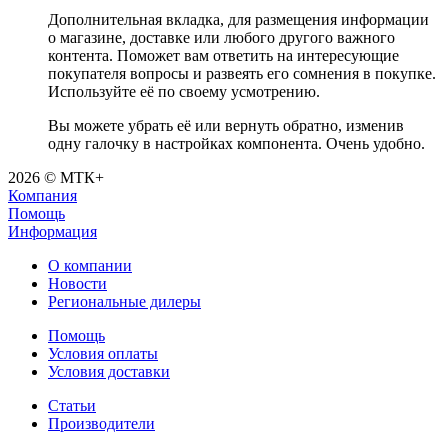
Дополнительная вкладка, для размещения информации
о магазине, доставке или любого другого важного
контента. Поможет вам ответить на интересующие
покупателя вопросы и развеять его сомнения в покупке.
Используйте её по своему усмотрению.
Вы можете убрать её или вернуть обратно, изменив
одну галочку в настройках компонента. Очень удобно.
2026 © МТК+
Компания
Помощь
Информация
О компании
Новости
Региональные дилеры
Помощь
Условия оплаты
Условия доставки
Статьи
Производители