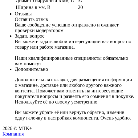
Диаметр наружный в мм, D
37
Ширина в мм, B
20
Отзывы
Оставить отзыв
Ваше сообщение успешно отправлено и ожидает
проверки модератором
Задать вопрос
Вы можете задать любой интересующий вас вопрос по
товару или работе магазина.
Наши квалифицированные специалисты обязательно
вам помогут.
Дополнительно
Дополнительная вкладка, для размещения информации
о магазине, доставке или любого другого важного
контента. Поможет вам ответить на интересующие
покупателя вопросы и развеять его сомнения в покупке.
Используйте её по своему усмотрению.
Вы можете убрать её или вернуть обратно, изменив
одну галочку в настройках компонента. Очень удобно.
2026 © МТК+
Компания