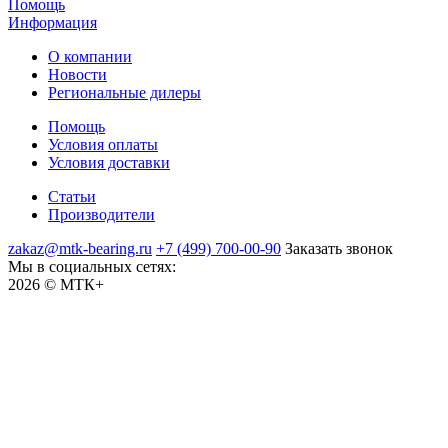
Помощь
Информация
О компании
Новости
Региональные дилеры
Помощь
Условия оплаты
Условия доставки
Статьи
Производители
zakaz@mtk-bearing.ru
+7 (499) 700-00-90
Заказать звонок
Мы в социальных сетях:
2026 © МТК+