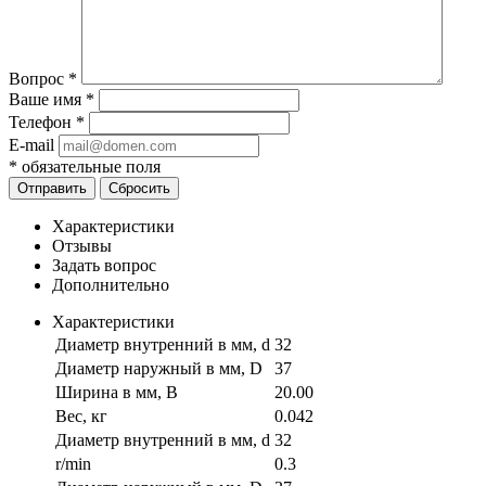
Вопрос
*
Ваше имя
*
Телефон
*
E-mail
*
обязательные поля
Отправить
Сбросить
Характеристики
Отзывы
Задать вопрос
Дополнительно
Характеристики
Диаметр внутренний в мм, d
32
Диаметр наружный в мм, D
37
Ширина в мм, B
20.00
Вес, кг
0.042
Диаметр внутренний в мм, d
32
r/min
0.3