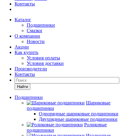
Контакты
Каталог
Подшипники
Смазки
О компании
Новости
Акции
Как купить
Условия оплаты
Условия доставки
Производители
Контакты
Найти
Подшипники
Шариковые
подшипники
Однорядные шариковые подшипники
Двухрядные шариковые подшипники
Роликовые
подшипники
Игольчатые