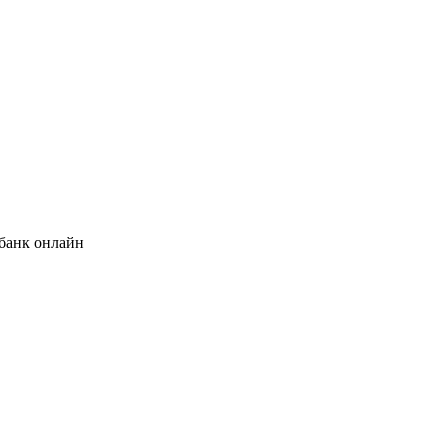
банк онлайн