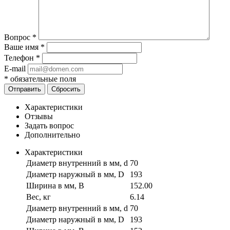
Вопрос
*
Ваше имя
*
Телефон
*
E-mail
*
обязательные поля
Отправить
Сбросить
Характеристики
Отзывы
Задать вопрос
Дополнительно
Характеристики
Диаметр внутренний в мм, d
70
Диаметр наружный в мм, D
193
Ширина в мм, B
152.00
Вес, кг
6.14
Диаметр внутренний в мм, d
70
Диаметр наружный в мм, D
193