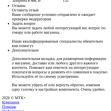
Ширина в мм, B
152
Отзывы
Оставить отзыв
Ваше сообщение успешно отправлено и ожидает
проверки модератором
Задать вопрос
Вы можете задать любой интересующий вас вопрос по
товару или работе магазина.
Наши квалифицированные специалисты обязательно
вам помогут.
Дополнительно
Дополнительная вкладка, для размещения информации
о магазине, доставке или любого другого важного
контента. Поможет вам ответить на интересующие
покупателя вопросы и развеять его сомнения в покупке.
Используйте её по своему усмотрению.
Вы можете убрать её или вернуть обратно, изменив
одну галочку в настройках компонента. Очень удобно.
2026 © МТК+
Компания
Помощь