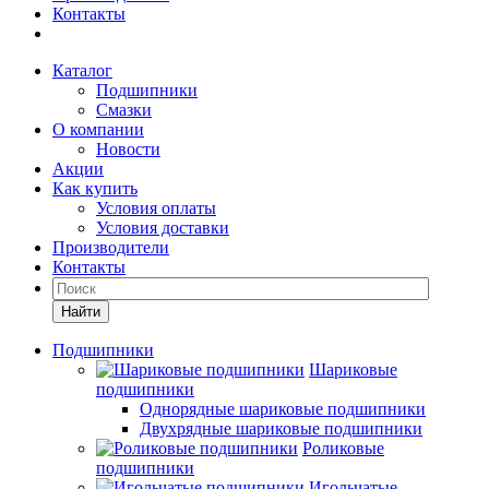
Контакты
Каталог
Подшипники
Смазки
О компании
Новости
Акции
Как купить
Условия оплаты
Условия доставки
Производители
Контакты
Найти
Подшипники
Шариковые
подшипники
Однорядные шариковые подшипники
Двухрядные шариковые подшипники
Роликовые
подшипники
Игольчатые