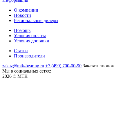
Информация
О компании
Новости
Региональные дилеры
Помощь
Условия оплаты
Условия доставки
Статьи
Производители
zakaz@mtk-bearing.ru
+7 (499) 700-00-90
Заказать звонок
Мы в социальных сетях:
2026 © МТК+