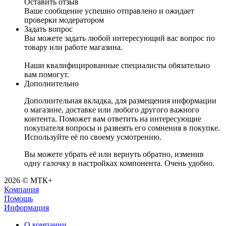
Оставить отзыв
Ваше сообщение успешно отправлено и ожидает
проверки модератором
Задать вопрос
Вы можете задать любой интересующий вас вопрос по
товару или работе магазина.
Наши квалифицированные специалисты обязательно
вам помогут.
Дополнительно
Дополнительная вкладка, для размещения информации
о магазине, доставке или любого другого важного
контента. Поможет вам ответить на интересующие
покупателя вопросы и развеять его сомнения в покупке.
Используйте её по своему усмотрению.
Вы можете убрать её или вернуть обратно, изменив
одну галочку в настройках компонента. Очень удобно.
2026 © МТК+
Компания
Помощь
Информация
О компании