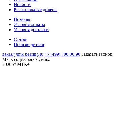
Новости
Региональные дилеры
Помощь
Условия оплаты
Условия доставки
Статьи
Производители
zakaz@mtk-bearing.ru
+7 (499) 700-00-90
Заказать звонок
Мы в социальных сетях:
2026 © МТК+