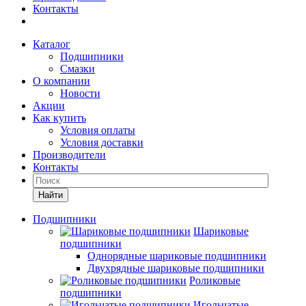
Контакты
Каталог
Подшипники
Смазки
О компании
Новости
Акции
Как купить
Условия оплаты
Условия доставки
Производители
Контакты
Найти
Подшипники
Шариковые
подшипники
Однорядные шариковые подшипники
Двухрядные шариковые подшипники
Роликовые
подшипники
Игольчатые