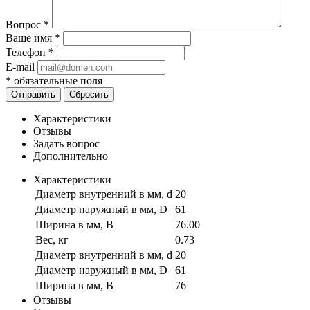
Вопрос
*
Ваше имя
*
Телефон
*
E-mail
*
обязательные поля
Отправить
Сбросить
Характеристики
Отзывы
Задать вопрос
Дополнительно
Характеристики
Диаметр внутренний в мм, d
20
Диаметр наружный в мм, D
61
Ширина в мм, B
76.00
Вес, кг
0.73
Диаметр внутренний в мм, d
20
Диаметр наружный в мм, D
61
Ширина в мм, B
76
Отзывы