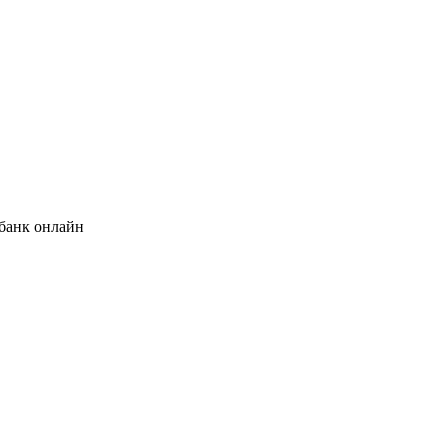
банк онлайн