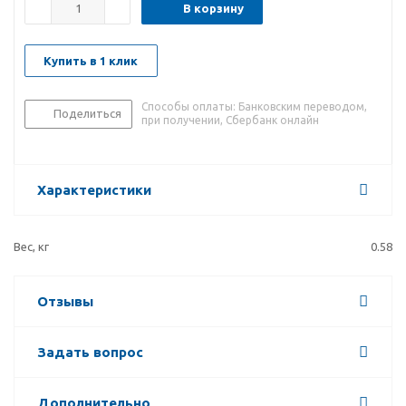
В корзину
Купить в 1 клик
Способы оплаты: Банковским переводом,
Поделиться
при получении, Сбербанк онлайн
Характеристики
Вес, кг
0.58
Отзывы
Задать вопрос
Дополнительно