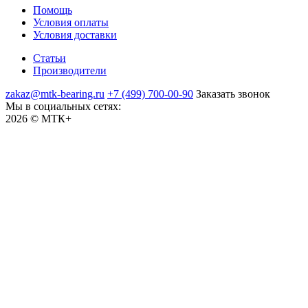
Помощь
Условия оплаты
Условия доставки
Статьи
Производители
zakaz@mtk-bearing.ru
+7 (499) 700-00-90
Заказать звонок
Мы в социальных сетях:
2026 © МТК+