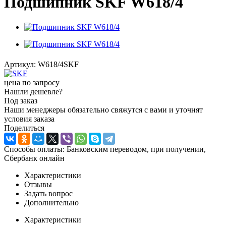
Подшипник SKF W618/4
Артикул:
W618/4SKF
цена по запросу
Нашли дешевле?
Под заказ
Наши менеджеры обязательно свяжутся с вами и уточнят
условия заказа
Поделиться
Способы оплаты: Банковским переводом, при получении,
Сбербанк онлайн
Характеристики
Отзывы
Задать вопрос
Дополнительно
Характеристики