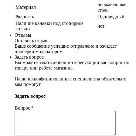
нержавеющая
Материал
сталь
Рядность
Однорядный
Наличие канавки под стопорное
нет
кольцо
Отзывы
Оставить отзыв
Ваше сообщение успешно отправлено и ожидает
проверки модератором
Задать вопрос
Вы можете задать любой интересующий вас вопрос по
товару или работе магазина.
Наши квалифицированные специалисты обязательно
вам помогут.
Задать вопрос
Вопрос
*