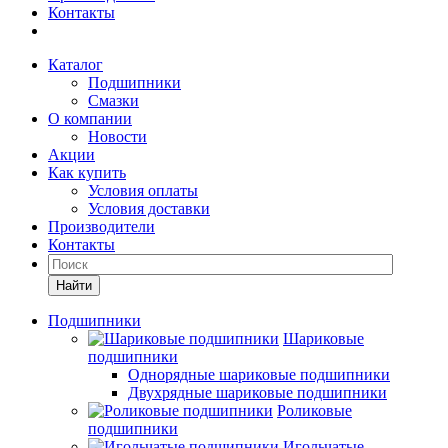
Контакты
Каталог
Подшипники
Смазки
О компании
Новости
Акции
Как купить
Условия оплаты
Условия доставки
Производители
Контакты
Найти
Подшипники
Шариковые
подшипники
Однорядные шариковые подшипники
Двухрядные шариковые подшипники
Роликовые
подшипники
Игольчатые