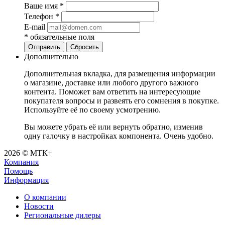
Ваше имя
*
Телефон
*
E-mail
*
обязательные поля
Отправить
Сбросить
Дополнительно
Дополнительная вкладка, для размещения информации
о магазине, доставке или любого другого важного
контента. Поможет вам ответить на интересующие
покупателя вопросы и развеять его сомнения в покупке.
Используйте её по своему усмотрению.
Вы можете убрать её или вернуть обратно, изменив
одну галочку в настройках компонента. Очень удобно.
2026 © МТК+
Компания
Помощь
Информация
О компании
Новости
Региональные дилеры