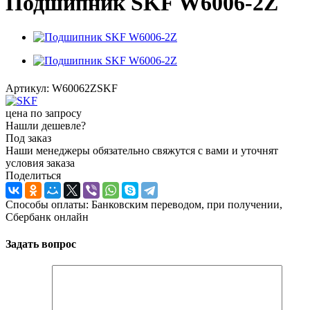
Подшипник SKF W6006-2Z
Артикул:
W60062ZSKF
цена по запросу
Нашли дешевле?
Под заказ
Наши менеджеры обязательно свяжутся с вами и уточнят
условия заказа
Поделиться
Способы оплаты: Банковским переводом, при получении,
Сбербанк онлайн
Задать вопрос