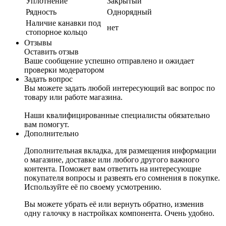
Уплотнение
Закрытый
Рядность
Однорядный
Наличие канавки под
нет
стопорное кольцо
Отзывы
Оставить отзыв
Ваше сообщение успешно отправлено и ожидает
проверки модератором
Задать вопрос
Вы можете задать любой интересующий вас вопрос по
товару или работе магазина.
Наши квалифицированные специалисты обязательно
вам помогут.
Дополнительно
Дополнительная вкладка, для размещения информации
о магазине, доставке или любого другого важного
контента. Поможет вам ответить на интересующие
покупателя вопросы и развеять его сомнения в покупке.
Используйте её по своему усмотрению.
Вы можете убрать её или вернуть обратно, изменив
одну галочку в настройках компонента. Очень удобно.