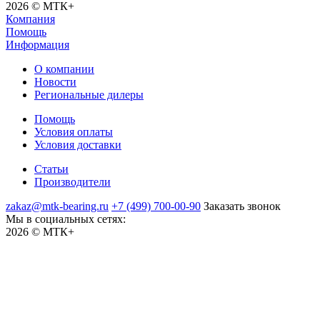
2026 © МТК+
Компания
Помощь
Информация
О компании
Новости
Региональные дилеры
Помощь
Условия оплаты
Условия доставки
Статьи
Производители
zakaz@mtk-bearing.ru
+7 (499) 700-00-90
Заказать звонок
Мы в социальных сетях:
2026 © МТК+