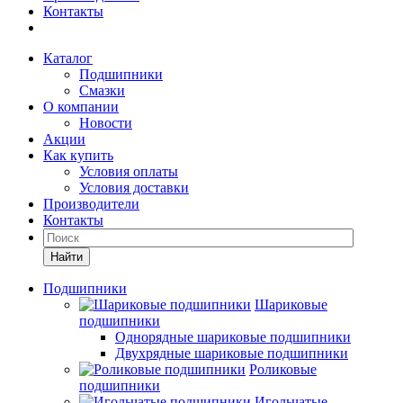
Контакты
Каталог
Подшипники
Смазки
О компании
Новости
Акции
Как купить
Условия оплаты
Условия доставки
Производители
Контакты
Найти
Подшипники
Шариковые
подшипники
Однорядные шариковые подшипники
Двухрядные шариковые подшипники
Роликовые
подшипники
Игольчатые