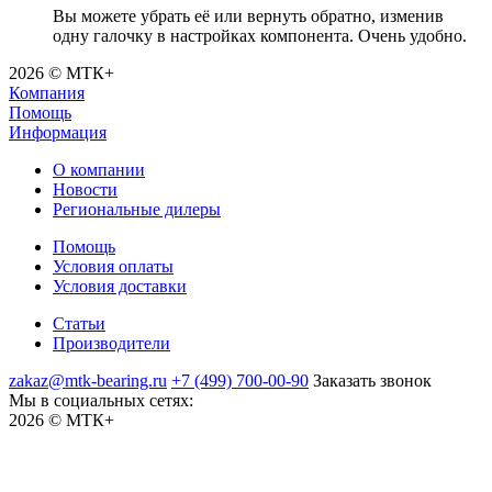
Вы можете убрать её или вернуть обратно, изменив
одну галочку в настройках компонента. Очень удобно.
2026 © МТК+
Компания
Помощь
Информация
О компании
Новости
Региональные дилеры
Помощь
Условия оплаты
Условия доставки
Статьи
Производители
zakaz@mtk-bearing.ru
+7 (499) 700-00-90
Заказать звонок
Мы в социальных сетях:
2026 © МТК+