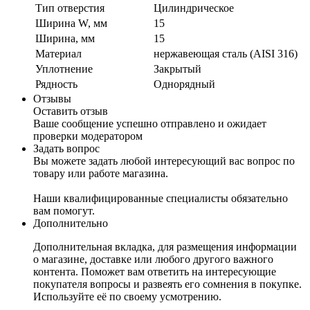
Тип отверстия
Цилиндрическое
Ширина W, мм
15
Ширина, мм
15
Материал
нержавеющая сталь (AISI 316)
Уплотнение
Закрытый
Рядность
Однорядный
Отзывы
Оставить отзыв
Ваше сообщение успешно отправлено и ожидает
проверки модератором
Задать вопрос
Вы можете задать любой интересующий вас вопрос по
товару или работе магазина.
Наши квалифицированные специалисты обязательно
вам помогут.
Дополнительно
Дополнительная вкладка, для размещения информации
о магазине, доставке или любого другого важного
контента. Поможет вам ответить на интересующие
покупателя вопросы и развеять его сомнения в покупке.
Используйте её по своему усмотрению.