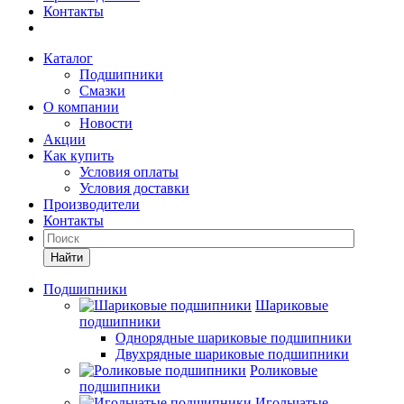
Контакты
Каталог
Подшипники
Смазки
О компании
Новости
Акции
Как купить
Условия оплаты
Условия доставки
Производители
Контакты
Найти
Подшипники
Шариковые
подшипники
Однорядные шариковые подшипники
Двухрядные шариковые подшипники
Роликовые
подшипники
Игольчатые