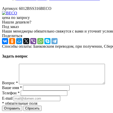
Артикул:
6012BSS316BECO
цена по запросу
Нашли дешевле?
Под заказ
Наши менеджеры обязательно свяжутся с вами и уточнят услови
Поделиться
Способы оплаты: Банковским переводом, при получении, Сбер
Задать вопрос
Вопрос
*
Ваше имя
*
Телефон
*
E-mail
*
обязательные поля
Отправить
Сбросить