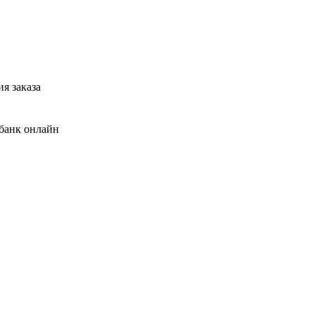
я заказа
банк онлайн