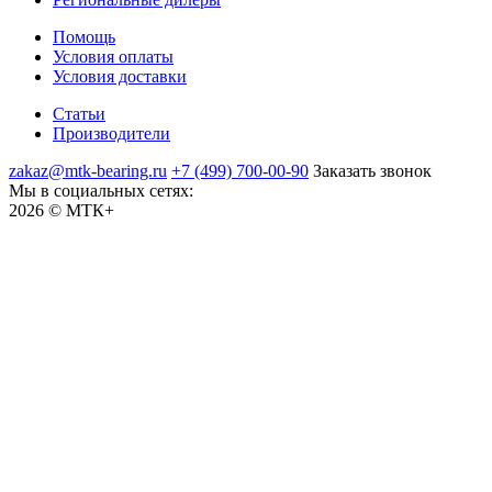
Помощь
Условия оплаты
Условия доставки
Статьи
Производители
zakaz@mtk-bearing.ru
+7 (499) 700-00-90
Заказать звонок
Мы в социальных сетях:
2026 © МТК+