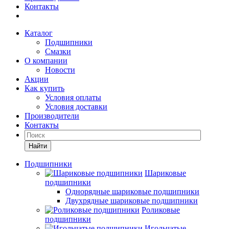
Контакты
Каталог
Подшипники
Смазки
О компании
Новости
Акции
Как купить
Условия оплаты
Условия доставки
Производители
Контакты
Найти
Подшипники
Шариковые
подшипники
Однорядные шариковые подшипники
Двухрядные шариковые подшипники
Роликовые
подшипники
Игольчатые