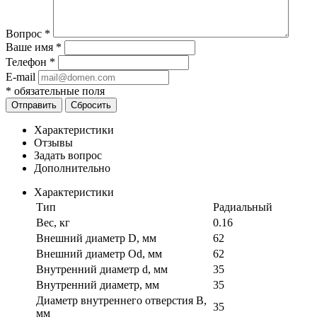
Вопрос
*
Ваше имя
*
Телефон
*
E-mail
*
обязательные поля
Отправить
Сбросить
Характеристики
Отзывы
Задать вопрос
Дополнительно
Характеристики
Тип
Радиальный
Вес, кг
0.16
Внешний диаметр D, мм
62
Внешний диаметр Od, мм
62
Внутренний диаметр d, мм
35
Внутренний диаметр, мм
35
Диаметр внутреннего отверстия B,
35
мм