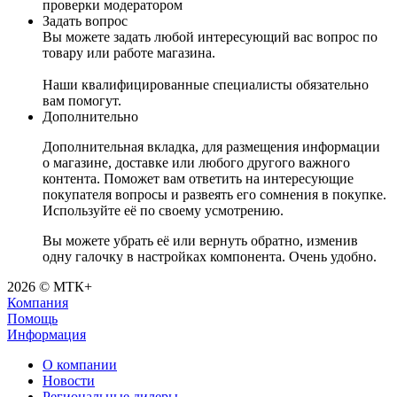
проверки модератором
Задать вопрос
Вы можете задать любой интересующий вас вопрос по
товару или работе магазина.
Наши квалифицированные специалисты обязательно
вам помогут.
Дополнительно
Дополнительная вкладка, для размещения информации
о магазине, доставке или любого другого важного
контента. Поможет вам ответить на интересующие
покупателя вопросы и развеять его сомнения в покупке.
Используйте её по своему усмотрению.
Вы можете убрать её или вернуть обратно, изменив
одну галочку в настройках компонента. Очень удобно.
2026 © МТК+
Компания
Помощь
Информация
О компании
Новости
Региональные дилеры