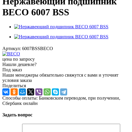
Нержавеющий подшипник
BECO 6007 BSS
Артикул:
6007BSSBECO
цена по запросу
Нашли дешевле?
Под заказ
Наши менеджеры обязательно свяжутся с вами и уточнят
условия заказа
Поделиться
Способы оплаты: Банковским переводом, при получении,
Сбербанк онлайн
Задать вопрос