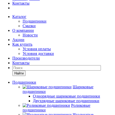
Контакты
Каталог
Подшипники
Смазки
О компании
Новости
Акции
Как купить
Условия оплаты
Условия доставки
Производители
Контакты
Найти
Подшипники
Шариковые
подшипники
Однорядные шариковые подшипники
Двухрядные шариковые подшипники
Роликовые
подшипники
Игольчатые