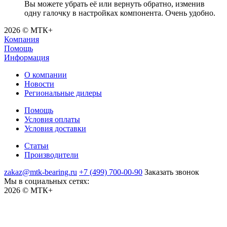
Вы можете убрать её или вернуть обратно, изменив
одну галочку в настройках компонента. Очень удобно.
2026 © МТК+
Компания
Помощь
Информация
О компании
Новости
Региональные дилеры
Помощь
Условия оплаты
Условия доставки
Статьи
Производители
zakaz@mtk-bearing.ru
+7 (499) 700-00-90
Заказать звонок
Мы в социальных сетях:
2026 © МТК+