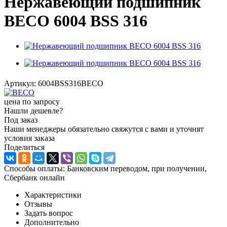
Нержавеющий подшипник
BECO 6004 BSS 316
Артикул:
6004BSS316BECO
цена по запросу
Нашли дешевле?
Под заказ
Наши менеджеры обязательно свяжутся с вами и уточнят
условия заказа
Поделиться
Способы оплаты: Банковским переводом, при получении,
Сбербанк онлайн
Характеристики
Отзывы
Задать вопрос
Дополнительно