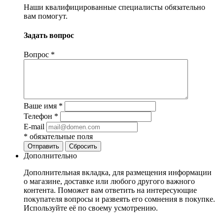
Наши квалифицированные специалисты обязательно
вам помогут.
Задать вопрос
Вопрос
*
Ваше имя
*
Телефон
*
E-mail
*
обязательные поля
Отправить
Сбросить
Дополнительно
Дополнительная вкладка, для размещения информации
о магазине, доставке или любого другого важного
контента. Поможет вам ответить на интересующие
покупателя вопросы и развеять его сомнения в покупке.
Используйте её по своему усмотрению.