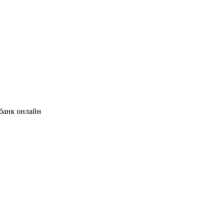
банк онлайн