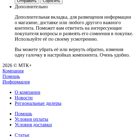
Отправить
Сбросить
Дополнительно
Дополнительная вкладка, для размещения информации
о магазине, доставке или любого другого важного
контента. Поможет вам ответить на интересующие
покупателя вопросы и развеять его сомнения в покупке.
Используйте её по своему усмотрению.
Вы можете убрать её или вернуть обратно, изменив
одну галочку в настройках компонента. Очень удобно.
2026 © МТК+
Компания
Помощь
Информация
О компании
Новости
Региональные дилеры
Помощь
Условия оплаты
Условия доставки
Статьи