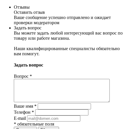
Отзывы
Оставить отзыв
Ваше сообщение успешно отправлено и ожидает
проверки модератором
Задать вопрос
Вы можете задать любой интересующий вас вопрос по
товару или работе магазина.
Наши квалифицированные специалисты обязательно
вам помогут.
Задать вопрос
Вопрос
*
Ваше имя
*
Телефон
*
E-mail
*
обязательные поля