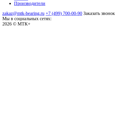
Производители
zakaz@mtk-bearing.ru
+7 (499) 700-00-90
Заказать звонок
Мы в социальных сетях:
2026 © МТК+