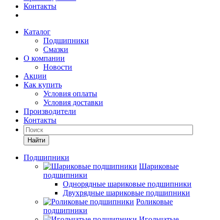
Контакты
Каталог
Подшипники
Смазки
О компании
Новости
Акции
Как купить
Условия оплаты
Условия доставки
Производители
Контакты
Найти
Подшипники
Шариковые
подшипники
Однорядные шариковые подшипники
Двухрядные шариковые подшипники
Роликовые
подшипники
Игольчатые