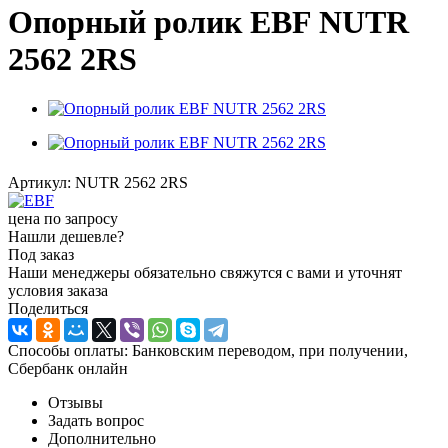
Опорный ролик EBF NUTR
2562 2RS
Артикул:
NUTR 2562 2RS
цена по запросу
Нашли дешевле?
Под заказ
Наши менеджеры обязательно свяжутся с вами и уточнят
условия заказа
Поделиться
Способы оплаты: Банковским переводом, при получении,
Сбербанк онлайн
Отзывы
Задать вопрос
Дополнительно