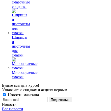
смазочные
средства
Шприцы
и
пистолеты
для
смазки
Многоцелевые
смазки
Будьте всегда в курсе!
Узнавайте о скидках и акциях первым
Новости магазина
Новости
Все новости