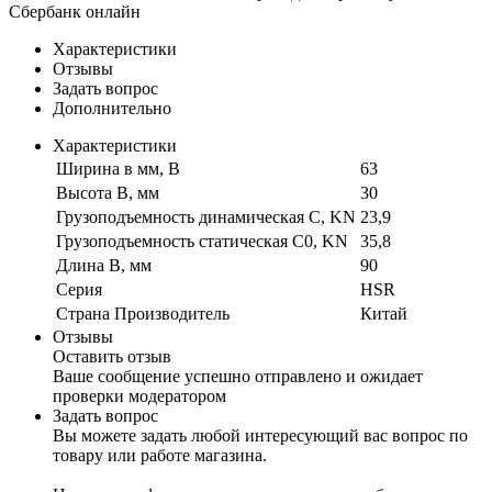
Сбербанк онлайн
Характеристики
Отзывы
Задать вопрос
Дополнительно
Характеристики
Ширина в мм, B
63
Высота B, мм
30
Грузоподъемность динамическая C, KN
23,9
Грузоподъемность статическая C0, KN
35,8
Длина B, мм
90
Серия
HSR
Страна Производитель
Китай
Отзывы
Оставить отзыв
Ваше сообщение успешно отправлено и ожидает
проверки модератором
Задать вопрос
Вы можете задать любой интересующий вас вопрос по
товару или работе магазина.