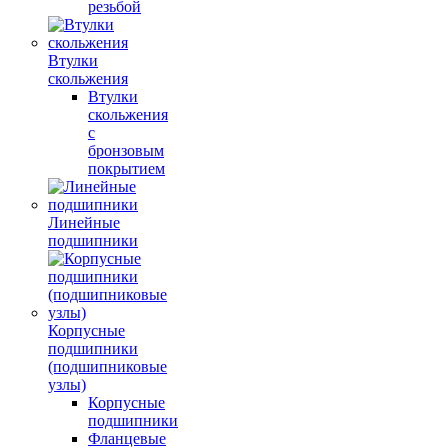
резьбой
Втулки
скольжения
Втулки
скольжения
с
бронзовым
покрытием
Линейные
подшипники
Корпусные
подшипники
(подшипниковые
узлы)
Корпусные
подшипники
Фланцевые