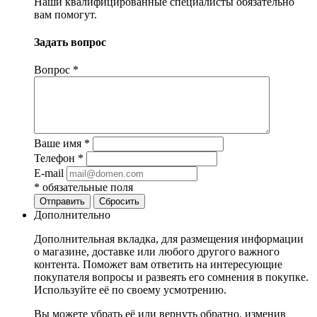
Наши квалифицированные специалисты обязательно
вам помогут.
Задать вопрос
Вопрос
*
Ваше имя
*
Телефон
*
E-mail
*
обязательные поля
Отправить
Сбросить
Дополнительно
Дополнительная вкладка, для размещения информации
о магазине, доставке или любого другого важного
контента. Поможет вам ответить на интересующие
покупателя вопросы и развеять его сомнения в покупке.
Используйте её по своему усмотрению.
Вы можете убрать её или вернуть обратно, изменив