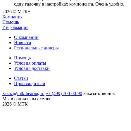
одну галочку в настройках компонента. Очень удобно.
2026 © МТК+
Компания
Помощь
Информация
О компании
Новости
Региональные дилеры
Помощь
Условия оплаты
Условия доставки
Статьи
Производители
zakaz@mtk-bearing.ru
+7 (499) 700-00-90
Заказать звонок
Мы в социальных сетях:
2026 © МТК+