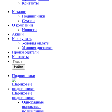
Контакты
Каталог
Подшипники
Смазки
О компании
Новости
Акции
Как купить
Условия оплаты
Условия доставки
Производители
Контакты
Найти
Подшипники
Шариковые
подшипники
Однорядные
шариковые
подшипники