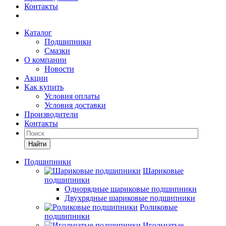
Контакты
Каталог
Подшипники
Смазки
О компании
Новости
Акции
Как купить
Условия оплаты
Условия доставки
Производители
Контакты
Найти
Подшипники
Шариковые
подшипники
Однорядные шариковые подшипники
Двухрядные шариковые подшипники
Роликовые
подшипники
Игольчатые