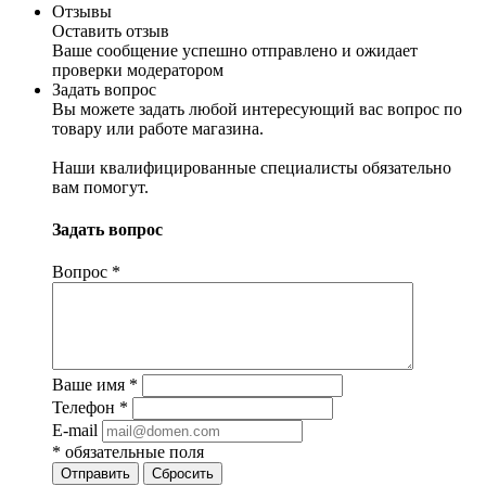
Отзывы
Оставить отзыв
Ваше сообщение успешно отправлено и ожидает
проверки модератором
Задать вопрос
Вы можете задать любой интересующий вас вопрос по
товару или работе магазина.
Наши квалифицированные специалисты обязательно
вам помогут.
Задать вопрос
Вопрос
*
Ваше имя
*
Телефон
*
E-mail
*
обязательные поля
Отправить
Сбросить