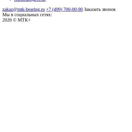
zakaz@mtk-bearing.ru
+7 (499) 700-00-90
Заказать звонок
Мы в социальных сетях:
2026 © МТК+