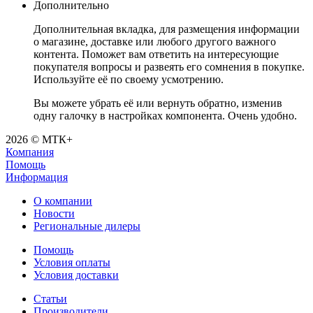
Дополнительно
Дополнительная вкладка, для размещения информации
о магазине, доставке или любого другого важного
контента. Поможет вам ответить на интересующие
покупателя вопросы и развеять его сомнения в покупке.
Используйте её по своему усмотрению.
Вы можете убрать её или вернуть обратно, изменив
одну галочку в настройках компонента. Очень удобно.
2026 © МТК+
Компания
Помощь
Информация
О компании
Новости
Региональные дилеры
Помощь
Условия оплаты
Условия доставки
Статьи
Производители