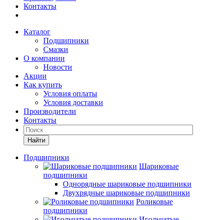
Контакты
Каталог
Подшипники
Смазки
О компании
Новости
Акции
Как купить
Условия оплаты
Условия доставки
Производители
Контакты
Найти
Подшипники
Шариковые
подшипники
Однорядные шариковые подшипники
Двухрядные шариковые подшипники
Роликовые
подшипники
Игольчатые