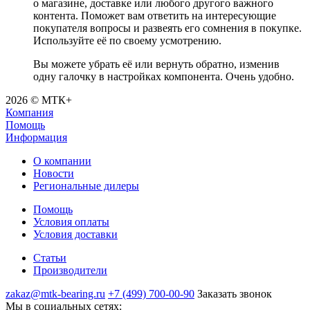
о магазине, доставке или любого другого важного
контента. Поможет вам ответить на интересующие
покупателя вопросы и развеять его сомнения в покупке.
Используйте её по своему усмотрению.
Вы можете убрать её или вернуть обратно, изменив
одну галочку в настройках компонента. Очень удобно.
2026 © МТК+
Компания
Помощь
Информация
О компании
Новости
Региональные дилеры
Помощь
Условия оплаты
Условия доставки
Статьи
Производители
zakaz@mtk-bearing.ru
+7 (499) 700-00-90
Заказать звонок
Мы в социальных сетях: