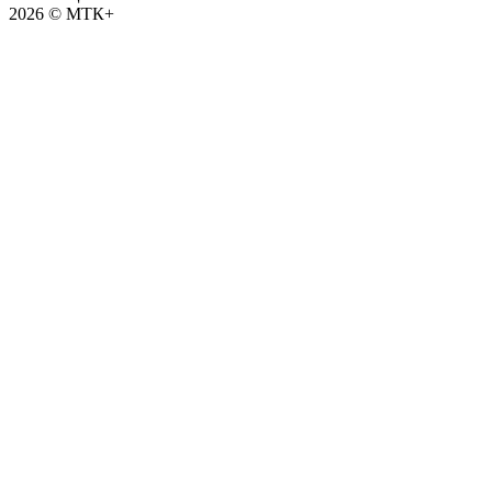
2026 © МТК+