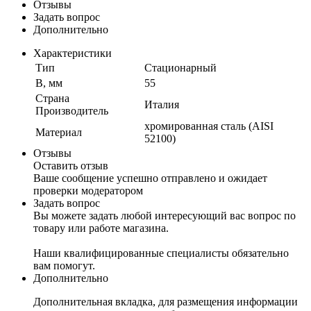
Отзывы
Задать вопрос
Дополнительно
Характеристики
Тип
Стационарный
B, мм
55
Страна
Италия
Производитель
хромированная сталь (AISI
Материал
52100)
Отзывы
Оставить отзыв
Ваше сообщение успешно отправлено и ожидает
проверки модератором
Задать вопрос
Вы можете задать любой интересующий вас вопрос по
товару или работе магазина.
Наши квалифицированные специалисты обязательно
вам помогут.
Дополнительно
Дополнительная вкладка, для размещения информации