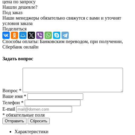
цена по запросу
Нашли дешевле?
Под заказ
Наши менеджеры обязательно свяжутся с вами и уточнят
условия заказа
Поделиться
Способы оплаты: Банковским переводом, при получении,
Сбербанк онлайн
Задать вопрос
Вопрос
*
Ваше имя
*
Телефон
*
E-mail
*
обязательные поля
Отправить
Сбросить
Характеристики