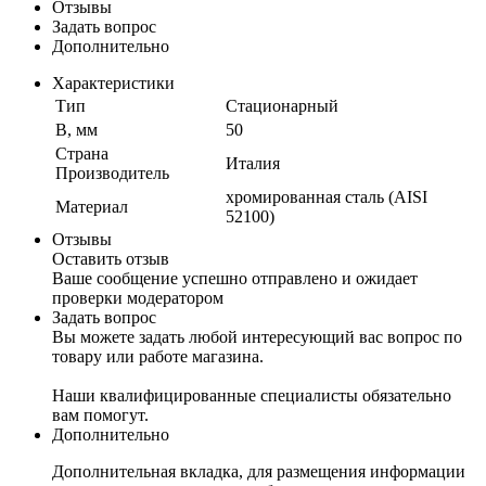
Отзывы
Задать вопрос
Дополнительно
Характеристики
Тип
Стационарный
B, мм
50
Страна
Италия
Производитель
хромированная сталь (AISI
Материал
52100)
Отзывы
Оставить отзыв
Ваше сообщение успешно отправлено и ожидает
проверки модератором
Задать вопрос
Вы можете задать любой интересующий вас вопрос по
товару или работе магазина.
Наши квалифицированные специалисты обязательно
вам помогут.
Дополнительно
Дополнительная вкладка, для размещения информации