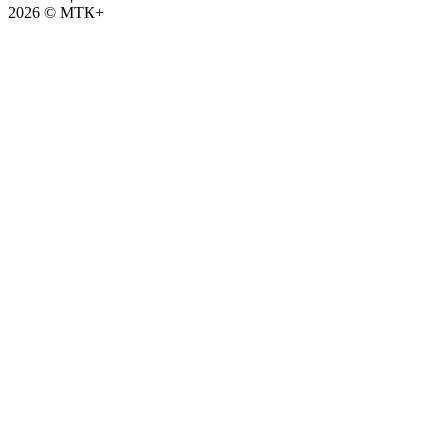
2026 © МТК+