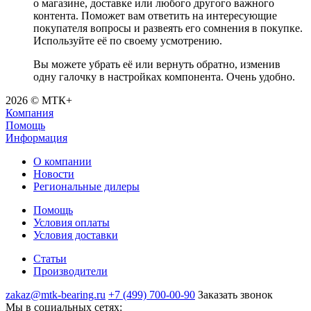
о магазине, доставке или любого другого важного
контента. Поможет вам ответить на интересующие
покупателя вопросы и развеять его сомнения в покупке.
Используйте её по своему усмотрению.
Вы можете убрать её или вернуть обратно, изменив
одну галочку в настройках компонента. Очень удобно.
2026 © МТК+
Компания
Помощь
Информация
О компании
Новости
Региональные дилеры
Помощь
Условия оплаты
Условия доставки
Статьи
Производители
zakaz@mtk-bearing.ru
+7 (499) 700-00-90
Заказать звонок
Мы в социальных сетях: