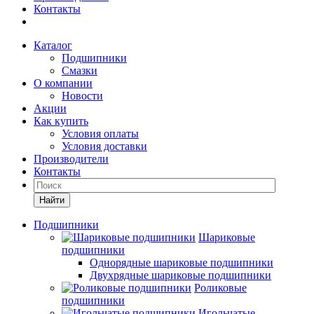
Контакты
Каталог
Подшипники
Смазки
О компании
Новости
Акции
Как купить
Условия оплаты
Условия доставки
Производители
Контакты
Найти
Подшипники
Шариковые
подшипники
Однорядные шариковые подшипники
Двухрядные шариковые подшипники
Роликовые
подшипники
Игольчатые