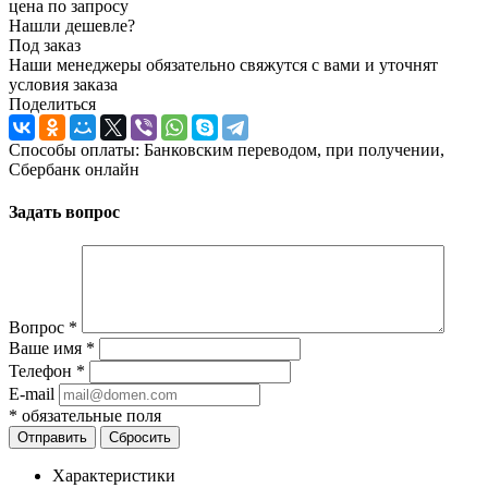
цена по запросу
Нашли дешевле?
Под заказ
Наши менеджеры обязательно свяжутся с вами и уточнят
условия заказа
Поделиться
Способы оплаты: Банковским переводом, при получении,
Сбербанк онлайн
Задать вопрос
Вопрос
*
Ваше имя
*
Телефон
*
E-mail
*
обязательные поля
Отправить
Сбросить
Характеристики