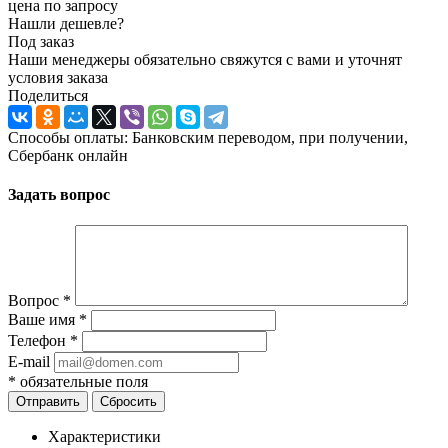
цена по запросу
Нашли дешевле?
Под заказ
Наши менеджеры обязательно свяжутся с вами и уточнят
условия заказа
Поделиться
Способы оплаты: Банковским переводом, при получении,
Сбербанк онлайн
Задать вопрос
Вопрос
*
Ваше имя
*
Телефон
*
E-mail
*
обязательные поля
Отправить
Сбросить
Характеристики