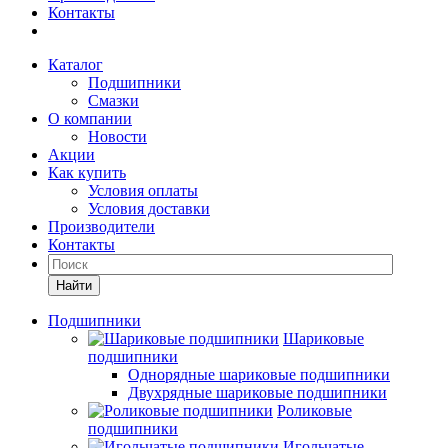
Контакты
Каталог
Подшипники
Смазки
О компании
Новости
Акции
Как купить
Условия оплаты
Условия доставки
Производители
Контакты
Найти
Подшипники
Шариковые
подшипники
Однорядные шариковые подшипники
Двухрядные шариковые подшипники
Роликовые
подшипники
Игольчатые