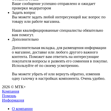
Ваше сообщение успешно отправлено и ожидает
проверки модератором
Задать вопрос
Вы можете задать любой интересующий вас вопрос по
товару или работе магазина.
Наши квалифицированные специалисты обязательно
вам помогут.
Дополнительно
Дополнительная вкладка, для размещения информации
о магазине, доставке или любого другого важного
контента. Поможет вам ответить на интересующие
покупателя вопросы и развеять его сомнения в покупке.
Используйте её по своему усмотрению.
Вы можете убрать её или вернуть обратно, изменив
одну галочку в настройках компонента. Очень удобно.
2026 © МТК+
Компания
Помощь
Информация
О компании