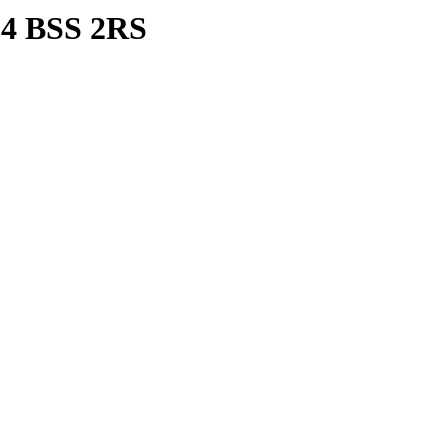
4 BSS 2RS