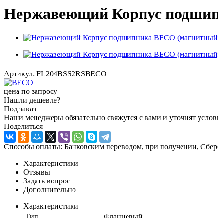
Нержавеющий Корпус подшип
Артикул:
FL204BSS2RSBECO
цена по запросу
Нашли дешевле?
Под заказ
Наши менеджеры обязательно свяжутся с вами и уточнят услови
Поделиться
Способы оплаты: Банковским переводом, при получении, Сбер
Характеристики
Отзывы
Задать вопрос
Дополнительно
Характеристики
Тип
Фланцевый