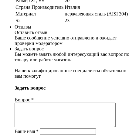
Размер S1, мм
20
Страна Производитель
Италия
Материал
нержавеющая сталь (AISI 304)
S2
23
Отзывы
Оставить отзыв
Ваше сообщение успешно отправлено и ожидает
проверки модератором
Задать вопрос
Вы можете задать любой интересующий вас вопрос по
товару или работе магазина.
Наши квалифицированные специалисты обязательно
вам помогут.
Задать вопрос
Вопрос
*
Ваше имя
*