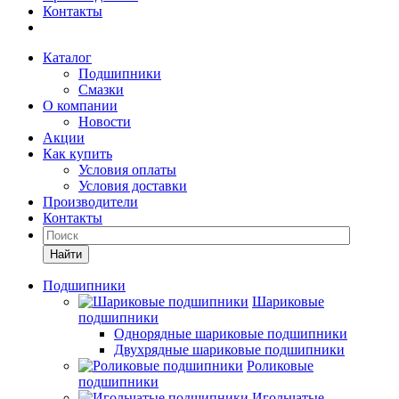
Контакты
Каталог
Подшипники
Смазки
О компании
Новости
Акции
Как купить
Условия оплаты
Условия доставки
Производители
Контакты
Найти
Подшипники
Шариковые
подшипники
Однорядные шариковые подшипники
Двухрядные шариковые подшипники
Роликовые
подшипники
Игольчатые