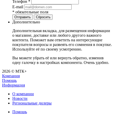
Телефон
*
E-mail
*
обязательные поля
Отправить
Сбросить
Дополнительно
Дополнительная вкладка, для размещения информации
о магазине, доставке или любого другого важного
контента. Поможет вам ответить на интересующие
покупателя вопросы и развеять его сомнения в покупке.
Используйте её по своему усмотрению.
Вы можете убрать её или вернуть обратно, изменив
одну галочку в настройках компонента. Очень удобно.
2026 © МТК+
Компания
Помощь
Информация
О компании
Новости
Региональные дилеры
Помощь