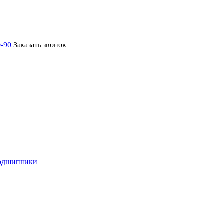
0-90
Заказать звонок
подшипники