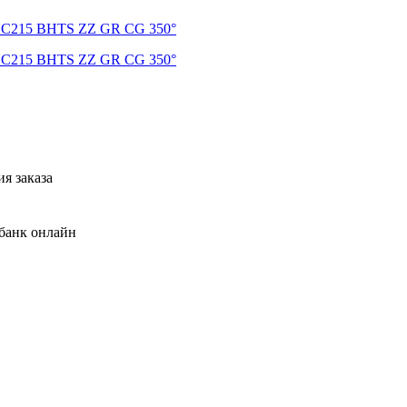
я заказа
банк онлайн