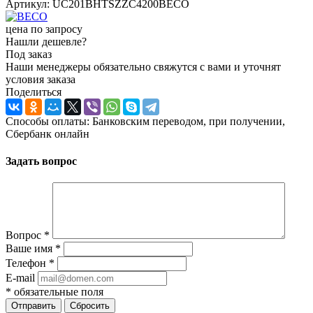
Артикул:
UC201BHTSZZC4200BECO
цена по запросу
Нашли дешевле?
Под заказ
Наши менеджеры обязательно свяжутся с вами и уточнят
условия заказа
Поделиться
Способы оплаты: Банковским переводом, при получении,
Сбербанк онлайн
Задать вопрос
Вопрос
*
Ваше имя
*
Телефон
*
E-mail
*
обязательные поля
Отправить
Сбросить