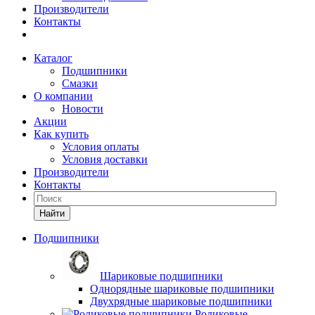
Производители
Контакты
Каталог
Подшипники
Смазки
О компании
Новости
Акции
Как купить
Условия оплаты
Условия доставки
Производители
Контакты
Найти
Подшипники
Шариковые подшипники
Однорядные шариковые подшипники
Двухрядные шариковые подшипники
Роликовые