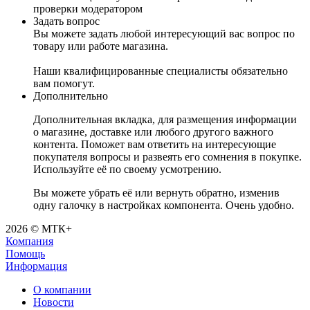
проверки модератором
Задать вопрос
Вы можете задать любой интересующий вас вопрос по
товару или работе магазина.
Наши квалифицированные специалисты обязательно
вам помогут.
Дополнительно
Дополнительная вкладка, для размещения информации
о магазине, доставке или любого другого важного
контента. Поможет вам ответить на интересующие
покупателя вопросы и развеять его сомнения в покупке.
Используйте её по своему усмотрению.
Вы можете убрать её или вернуть обратно, изменив
одну галочку в настройках компонента. Очень удобно.
2026 © МТК+
Компания
Помощь
Информация
О компании
Новости