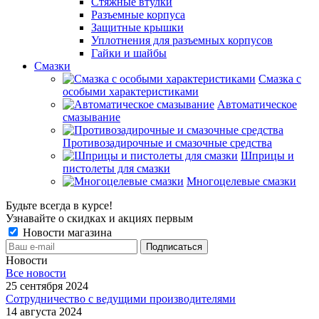
Стяжные втулки
Разъемные корпуса
Защитные крышки
Уплотнения для разъемных корпусов
Гайки и шайбы
Смазки
Смазка с
особыми характеристиками
Автоматическое
смазывание
Противозадирочные и смазочные средства
Шприцы и
пистолеты для смазки
Многоцелевые смазки
Будьте всегда в курсе!
Узнавайте о скидках и акциях первым
Новости магазина
Новости
Все новости
25 сентября 2024
Сотрудничество с ведущими производителями
14 августа 2024