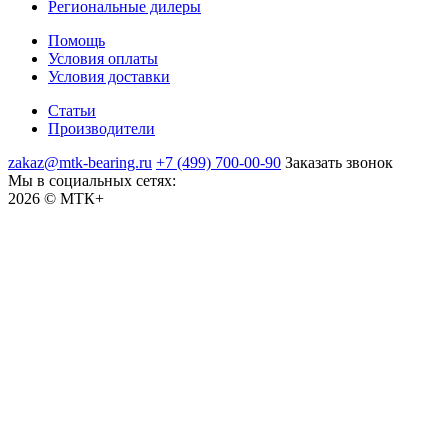
Региональные дилеры
Помощь
Условия оплаты
Условия доставки
Статьи
Производители
zakaz@mtk-bearing.ru
+7 (499) 700-00-90
Заказать звонок
Мы в социальных сетях:
2026 © МТК+