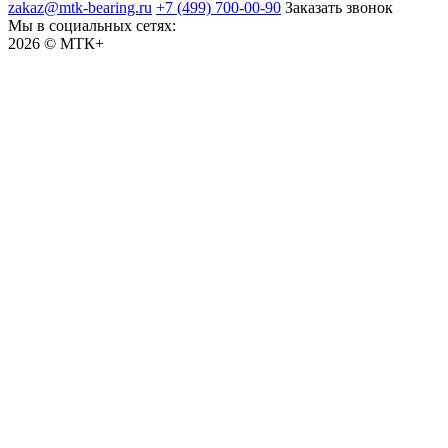
zakaz@mtk-bearing.ru
+7 (499) 700-00-90
Заказать звонок
Мы в социальных сетях:
2026 © МТК+