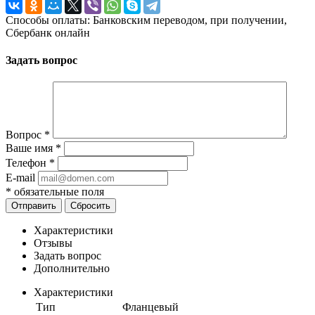
Способы оплаты: Банковским переводом, при получении,
Сбербанк онлайн
Задать вопрос
Вопрос
*
Ваше имя
*
Телефон
*
E-mail
*
обязательные поля
Отправить
Сбросить
Характеристики
Отзывы
Задать вопрос
Дополнительно
Характеристики
Тип
Фланцевый