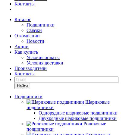
Контакты
Каталог
Подшипники
Смазки
О компании
Новости
Акции
Как купить
Условия оплаты
Условия доставки
Производители
Контакты
Найти
Подшипники
Шариковые
подшипники
Однорядные шариковые подшипники
Двухрядные шариковые подшипники
Роликовые
подшипники
Игольчатые