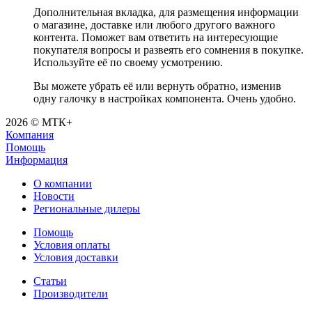
Дополнительная вкладка, для размещения информации
о магазине, доставке или любого другого важного
контента. Поможет вам ответить на интересующие
покупателя вопросы и развеять его сомнения в покупке.
Используйте её по своему усмотрению.
Вы можете убрать её или вернуть обратно, изменив
одну галочку в настройках компонента. Очень удобно.
2026 © МТК+
Компания
Помощь
Информация
О компании
Новости
Региональные дилеры
Помощь
Условия оплаты
Условия доставки
Статьи
Производители