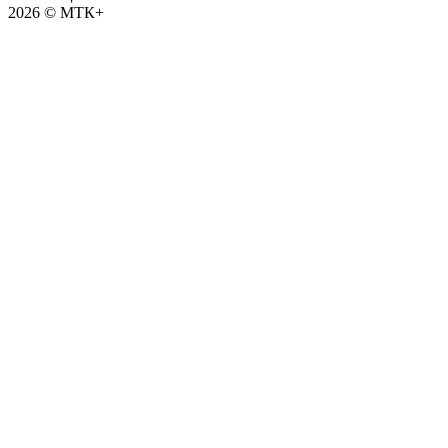
2026 © МТК+