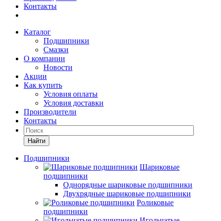
Контакты
Каталог
Подшипники
Смазки
О компании
Новости
Акции
Как купить
Условия оплаты
Условия доставки
Производители
Контакты
Найти
Подшипники
Шариковые
подшипники
Однорядные шариковые подшипники
Двухрядные шариковые подшипники
Роликовые
подшипники
Игольчатые