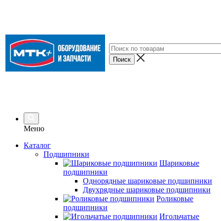
Меню
Каталог
Подшипники
Шариковые
подшипники
Однорядные шариковые подшипники
Двухрядные шариковые подшипники
Роликовые
подшипники
Игольчатые