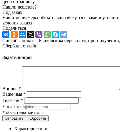
цена по запросу
Нашли дешевле?
Под заказ
Наши менеджеры обязательно свяжутся с вами и уточнят
условия заказа
Поделиться
Способы оплаты: Банковским переводом, при получении,
Сбербанк онлайн
Задать вопрос
Вопрос
*
Ваше имя
*
Телефон
*
E-mail
*
обязательные поля
Отправить
Сбросить
Характеристики