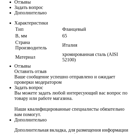
Отзывы
Задать вопрос
Дополнительно
Характеристики
Тип
Фланцевый
B, мм
65
Страна
Италия
Производитель
хромированная сталь (AISI
Материал
52100)
Отзывы
Оставить отзыв
Ваше сообщение успешно отправлено и ожидает
проверки модератором
Задать вопрос
Вы можете задать любой интересующий вас вопрос по
товару или работе магазина.
Наши квалифицированные специалисты обязательно
вам помогут.
Дополнительно
Дополнительная вкладка, для размещения информации