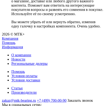
о магазине, доставке или любого другого важного
контента. Поможет вам ответить на интересующие
покупателя вопросы и развеять его сомнения в покупке.
Используйте её по своему усмотрению.
Вы можете убрать её или вернуть обратно, изменив
одну галочку в настройках компонента. Очень удобно.
2026 © МТК+
Компания
Помощь
Информация
О компании
Новости
Региональные дилеры
Помощь
Условия оплаты
Условия доставки
Статьи
Производители
zakaz@mtk-bearing.ru
+7 (499) 700-00-90
Заказать звонок
Мы в социальных сетях: