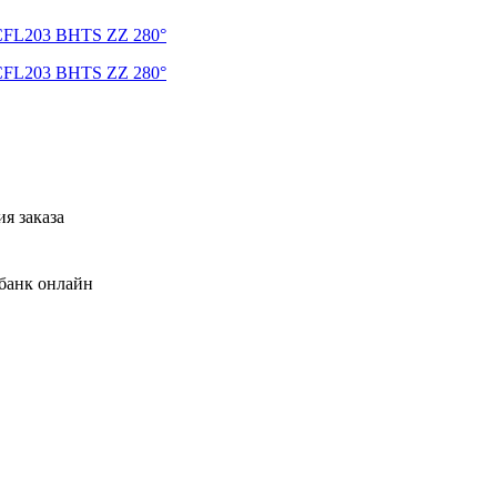
я заказа
банк онлайн